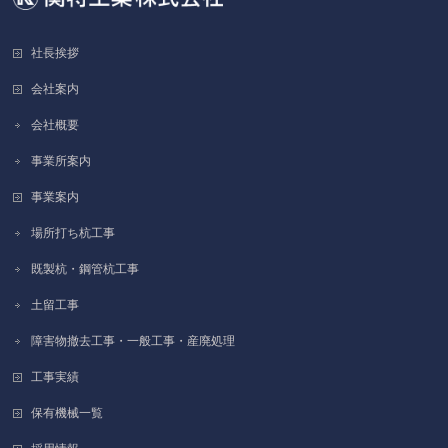
社長挨拶
会社案内
会社概要
事業所案内
事業案内
場所打ち杭工事
既製杭・鋼管杭工事
土留工事
障害物撤去工事・一般工事・産廃処理
工事実績
保有機械一覧