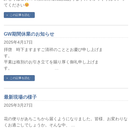
てください
この記事を読む
GW期間休業のお知らせ
2025年4月17日
拝啓 時下ますますご清祥のこととお慶び申し上げま
す
平素は格別のお引き立てを賜り厚く御礼申し上げま
す。 …
この記事を読む
最新現場の様子
2025年3月27日
花の便りがあちこちから届くようになりました。皆様、お変わりな
くお過ごしでしょうか。そんな中、 …