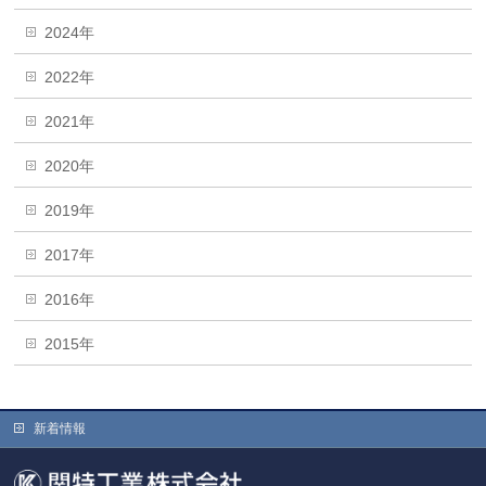
2024年
2022年
2021年
2020年
2019年
2017年
2016年
2015年
新着情報