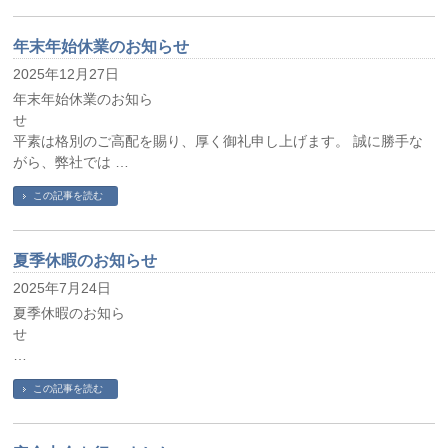
年末年始休業のお知らせ
2025年12月27日
年末年始休業のお知ら
平素は格別のご高配を賜り、厚く御礼申し上げます。 誠に勝手な
がら、弊社では …
この記事を読む
夏季休暇のお知らせ
2025年7月24日
夏季休暇のお知ら
…
この記事を読む