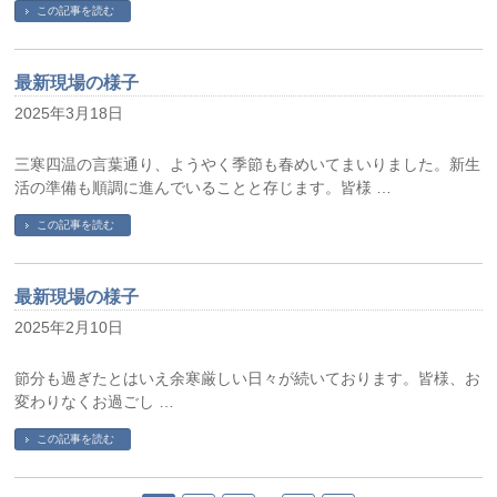
この記事を読む
最新現場の様子
2025年3月18日
三寒四温の言葉通り、ようやく季節も春めいてまいりました。新生
活の準備も順調に進んでいることと存じます。皆様 …
この記事を読む
最新現場の様子
2025年2月10日
節分も過ぎたとはいえ余寒厳しい日々が続いております。皆様、お
変わりなくお過ごし …
この記事を読む