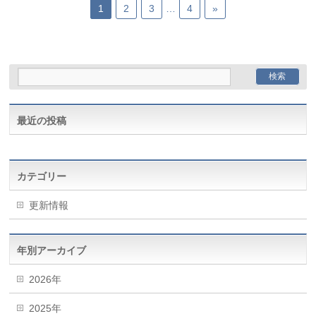
1
2
3
…
4
»
最近の投稿
カテゴリー
更新情報
年別アーカイブ
2026年
2025年