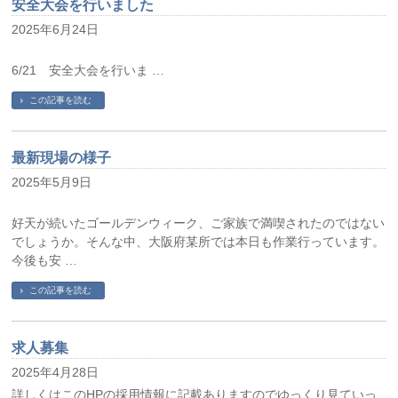
安全大会を行いました
2025年6月24日
6/21 安全大会を行いま …
この記事を読む
最新現場の様子
2025年5月9日
好天が続いたゴールデンウィーク、ご家族で満喫されたのではない
でしょうか。そんな中、大阪府某所では本日も作業行っています。
今後も安 …
この記事を読む
求人募集
2025年4月28日
詳しくはこのHPの採用情報に記載ありますのでゆっくり見ていっ